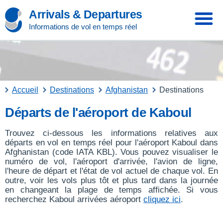
Arrivals & Departures
Informations de vol en temps réel
Accueil
Destinations
Afghanistan
Destinations
Départs de l'aéroport de Kaboul
Trouvez ci-dessous les informations relatives aux
départs en vol en temps réel pour l'aéroport Kaboul dans
Afghanistan (code IATA KBL). Vous pouvez visualiser le
numéro de vol, l'aéroport d'arrivée, l'avion de ligne,
l'heure de départ et l'état de vol actuel de chaque vol. En
outre, voir les vols plus tôt et plus tard dans la journée
en changeant la plage de temps affichée. Si vous
recherchez Kaboul arrivées aéroport
cliquez ici
.