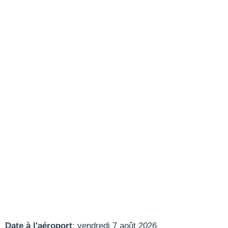
Date à l'aéroport
: vendredi 7 août 2026