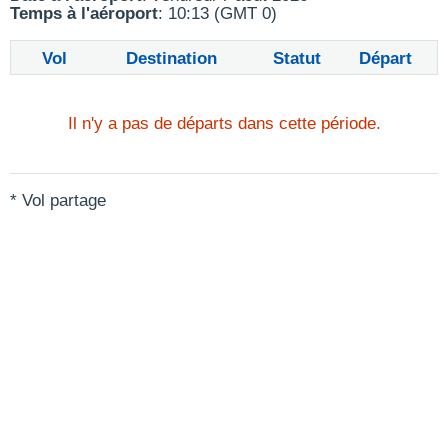
Temps à l'aéroport
: 10:13 (GMT 0)
Vol
Destination
Statut
Départ
Il n'y a pas de départs dans cette période.
* Vol partage