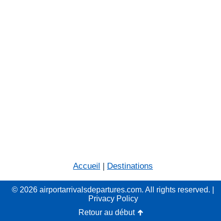
Accueil
|
Destinations
© 2026 airportarrivalsdepartures.com. All rights reserved. |
Privacy Policy
Retour au début