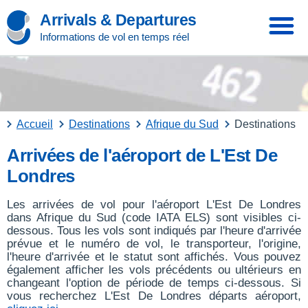
Arrivals & Departures
Informations de vol en temps réel
Accueil
Destinations
Afrique du Sud
Destinations
Arrivées de l'aéroport de L'Est De
Londres
Les arrivées de vol pour l'aéroport L'Est De Londres
dans Afrique du Sud (code IATA ELS) sont visibles ci-
dessous. Tous les vols sont indiqués par l'heure d'arrivée
prévue et le numéro de vol, le transporteur, l'origine,
l'heure d'arrivée et le statut sont affichés. Vous pouvez
également afficher les vols précédents ou ultérieurs en
changeant l'option de période de temps ci-dessous. Si
vous recherchez L'Est De Londres départs aéroport,