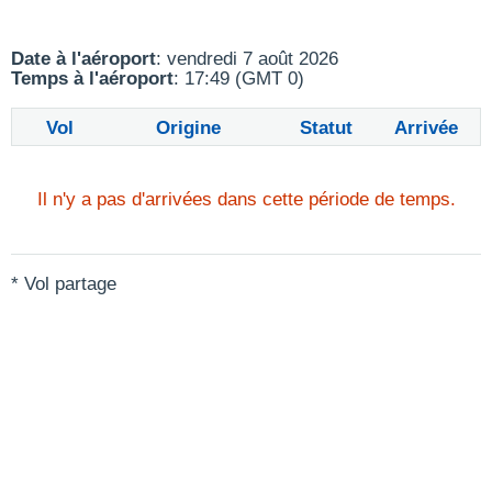
Date à l'aéroport
: vendredi 7 août 2026
Temps à l'aéroport
: 17:49 (GMT 0)
Vol
Origine
Statut
Arrivée
Il n'y a pas d'arrivées dans cette période de temps.
* Vol partage