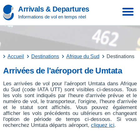
Arrivals & Departures
Informations de vol en temps réel
Accueil
Destinations
Afrique du Sud
Destinations
Arrivées de l'aéroport de Umtata
Les arrivées de vol pour l'aéroport Umtata dans Afrique
du Sud (code IATA UTT) sont visibles ci-dessous. Tous
les vols sont indiqués par l'heure d'arrivée prévue et le
numéro de vol, le transporteur, l'origine, l'heure d'arrivée
et le statut sont affichés. Vous pouvez également
afficher les vols précédents ou ultérieurs en changeant
l'option de période de temps ci-dessous. Si vous
recherchez Umtata départs aéroport,
cliquez ici
.