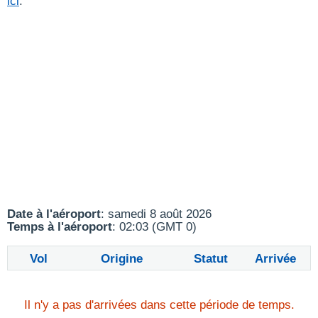
ici
.
Date à l'aéroport
: samedi 8 août 2026
Temps à l'aéroport
: 02:03 (GMT 0)
Vol
Origine
Statut
Arrivée
Il n'y a pas d'arrivées dans cette période de temps.