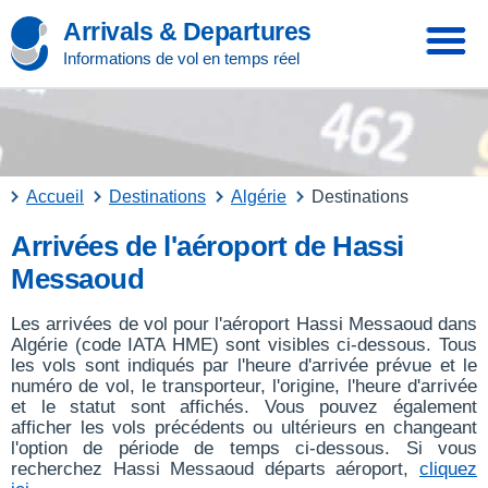
Arrivals & Departures
Informations de vol en temps réel
Accueil
Destinations
Algérie
Destinations
Arrivées de l'aéroport de Hassi
Messaoud
Les arrivées de vol pour l'aéroport Hassi Messaoud dans
Algérie (code IATA HME) sont visibles ci-dessous. Tous
les vols sont indiqués par l'heure d'arrivée prévue et le
numéro de vol, le transporteur, l'origine, l'heure d'arrivée
et le statut sont affichés. Vous pouvez également
afficher les vols précédents ou ultérieurs en changeant
l'option de période de temps ci-dessous. Si vous
recherchez Hassi Messaoud départs aéroport,
cliquez