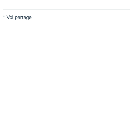
* Vol partage