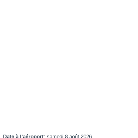
Date à l'aéroport
: samedi 8 août 2026