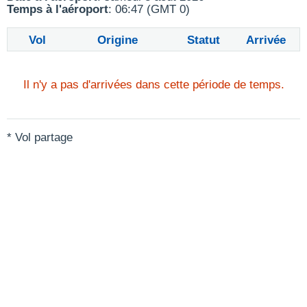
Temps à l'aéroport
: 06:47 (GMT 0)
Vol
Origine
Statut
Arrivée
Il n'y a pas d'arrivées dans cette période de temps.
* Vol partage