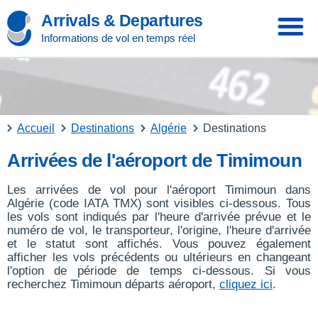
Arrivals & Departures
Informations de vol en temps réel
Accueil
Destinations
Algérie
Destinations
Arrivées de l'aéroport de Timimoun
Les arrivées de vol pour l'aéroport Timimoun dans
Algérie (code IATA TMX) sont visibles ci-dessous. Tous
les vols sont indiqués par l'heure d'arrivée prévue et le
numéro de vol, le transporteur, l'origine, l'heure d'arrivée
et le statut sont affichés. Vous pouvez également
afficher les vols précédents ou ultérieurs en changeant
l'option de période de temps ci-dessous. Si vous
recherchez Timimoun départs aéroport,
cliquez ici
.