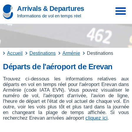
Arrivals & Departures
Informations de vol en temps réel
Accueil
Destinations
Arménie
Destinations
Départs de l'aéroport de Erevan
Trouvez ci-dessous les informations relatives aux
départs en vol en temps réel pour l'aéroport Erevan dans
Arménie (code IATA EVN). Vous pouvez visualiser le
numéro de vol, l'aéroport d'arrivée, l'avion de ligne,
l'heure de départ et l'état de vol actuel de chaque vol. En
outre, voir les vols plus tôt et plus tard dans la journée
en changeant la plage de temps affichée. Si vous
recherchez Erevan arrivées aéroport
cliquez ici
.