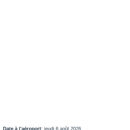
Date à l'aéroport
: jeudi 6 août 2026