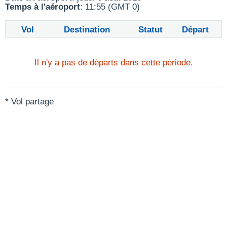
Temps à l'aéroport
: 11:55 (GMT 0)
Vol
Destination
Statut
Départ
Il n'y a pas de départs dans cette période.
* Vol partage