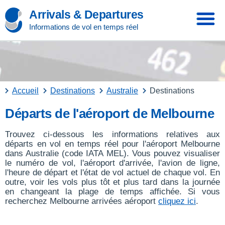
Arrivals & Departures
Informations de vol en temps réel
Accueil
Destinations
Australie
Destinations
Départs de l'aéroport de Melbourne
Trouvez ci-dessous les informations relatives aux
départs en vol en temps réel pour l'aéroport Melbourne
dans Australie (code IATA MEL). Vous pouvez visualiser
le numéro de vol, l'aéroport d'arrivée, l'avion de ligne,
l'heure de départ et l'état de vol actuel de chaque vol. En
outre, voir les vols plus tôt et plus tard dans la journée
en changeant la plage de temps affichée. Si vous
recherchez Melbourne arrivées aéroport
cliquez ici
.