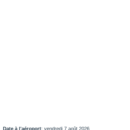
Date à l'aéroport
: vendredi 7 août 2026