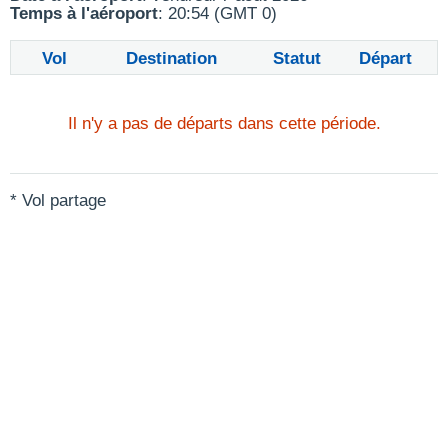
Temps à l'aéroport
: 20:54 (GMT 0)
Vol
Destination
Statut
Départ
Il n'y a pas de départs dans cette période.
* Vol partage