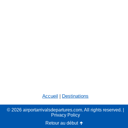
Accueil
|
Destinations
© 2026 airportarrivalsdepartures.com. All rights reserved. |
Privacy Policy
Retour au début