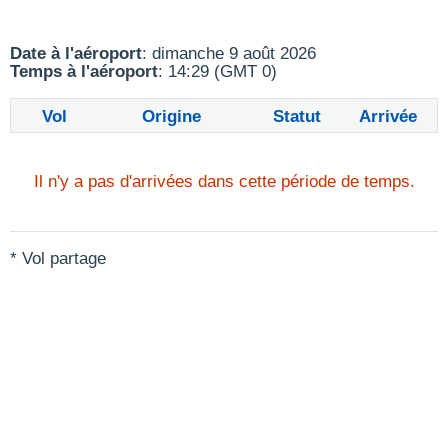
Date à l'aéroport
: dimanche 9 août 2026
Temps à l'aéroport
: 14:29 (GMT 0)
Vol
Origine
Statut
Arrivée
Il n'y a pas d'arrivées dans cette période de temps.
* Vol partage