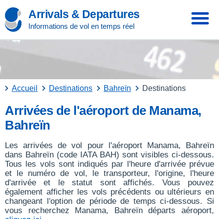
Arrivals & Departures
Informations de vol en temps réel
Accueil
Destinations
Bahreïn
Destinations
Arrivées de l'aéroport de Manama,
Bahreïn
Les arrivées de vol pour l'aéroport Manama, Bahreïn
dans Bahreïn (code IATA BAH) sont visibles ci-dessous.
Tous les vols sont indiqués par l'heure d'arrivée prévue
et le numéro de vol, le transporteur, l'origine, l'heure
d'arrivée et le statut sont affichés. Vous pouvez
également afficher les vols précédents ou ultérieurs en
changeant l'option de période de temps ci-dessous. Si
vous recherchez Manama, Bahreïn départs aéroport,