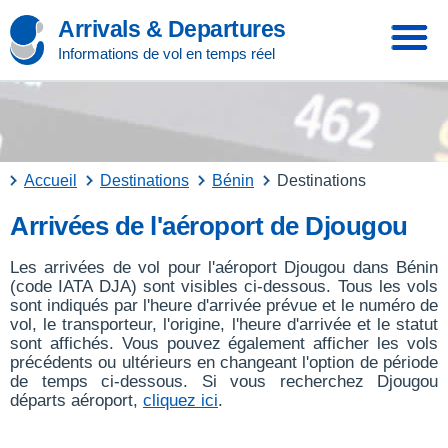
Arrivals & Departures
Informations de vol en temps réel
Accueil
Destinations
Bénin
Destinations
Arrivées de l'aéroport de Djougou
Les arrivées de vol pour l'aéroport Djougou dans Bénin
(code IATA DJA) sont visibles ci-dessous. Tous les vols
sont indiqués par l'heure d'arrivée prévue et le numéro de
vol, le transporteur, l'origine, l'heure d'arrivée et le statut
sont affichés. Vous pouvez également afficher les vols
précédents ou ultérieurs en changeant l'option de période
de temps ci-dessous. Si vous recherchez Djougou
départs aéroport,
cliquez ici
.