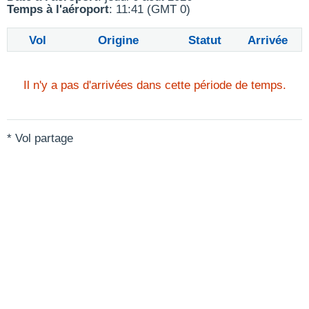
Temps à l'aéroport
: 11:41 (GMT 0)
Vol
Origine
Statut
Arrivée
Il n'y a pas d'arrivées dans cette période de temps.
* Vol partage