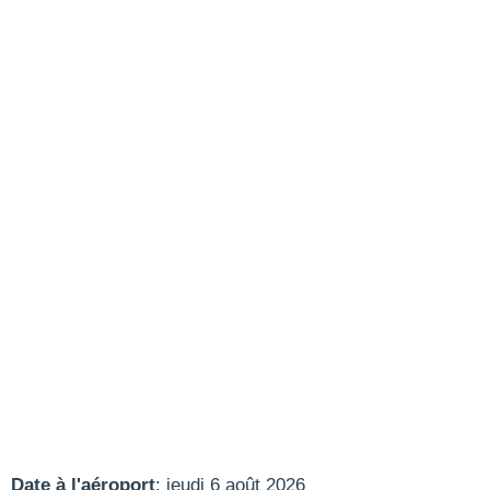
Date à l'aéroport
: jeudi 6 août 2026