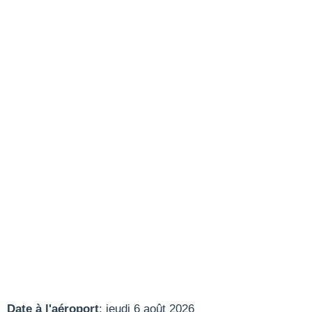
Date à l'aéroport
: jeudi 6 août 2026