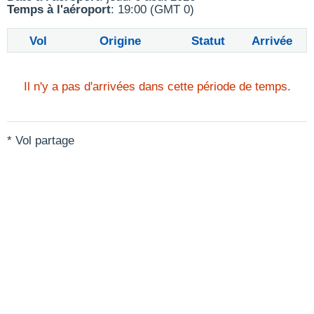
Temps à l'aéroport
: 19:00 (GMT 0)
Vol
Origine
Statut
Arrivée
Il n'y a pas d'arrivées dans cette période de temps.
* Vol partage