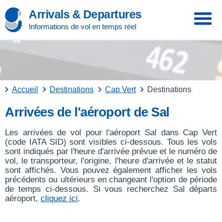
Arrivals & Departures
Informations de vol en temps réel
Accueil
Destinations
Cap Vert
Destinations
Arrivées de l'aéroport de Sal
Les arrivées de vol pour l'aéroport Sal dans Cap Vert
(code IATA SID) sont visibles ci-dessous. Tous les vols
sont indiqués par l'heure d'arrivée prévue et le numéro de
vol, le transporteur, l'origine, l'heure d'arrivée et le statut
sont affichés. Vous pouvez également afficher les vols
précédents ou ultérieurs en changeant l'option de période
de temps ci-dessous. Si vous recherchez Sal départs
aéroport,
cliquez ici
.