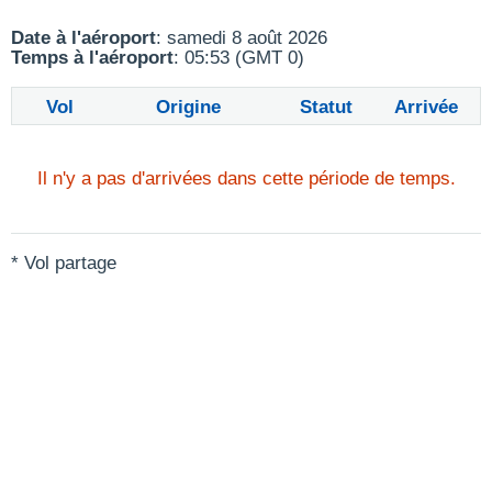
Date à l'aéroport
: samedi 8 août 2026
Temps à l'aéroport
: 05:53 (GMT 0)
Vol
Origine
Statut
Arrivée
Il n'y a pas d'arrivées dans cette période de temps.
* Vol partage