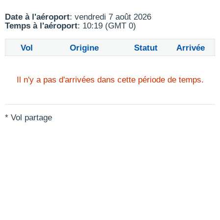
Date à l'aéroport
: vendredi 7 août 2026
Temps à l'aéroport
: 10:19 (GMT 0)
Vol
Origine
Statut
Arrivée
Il n'y a pas d'arrivées dans cette période de temps.
* Vol partage