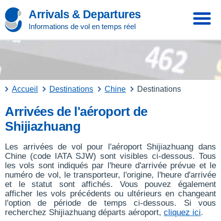
Arrivals & Departures
Informations de vol en temps réel
Accueil
Destinations
Chine
Destinations
Arrivées de l'aéroport de
Shijiazhuang
Les arrivées de vol pour l'aéroport Shijiazhuang dans
Chine (code IATA SJW) sont visibles ci-dessous. Tous
les vols sont indiqués par l'heure d'arrivée prévue et le
numéro de vol, le transporteur, l'origine, l'heure d'arrivée
et le statut sont affichés. Vous pouvez également
afficher les vols précédents ou ultérieurs en changeant
l'option de période de temps ci-dessous. Si vous
recherchez Shijiazhuang départs aéroport,
cliquez ici
.