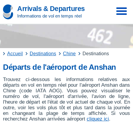
Arrivals & Departures
Informations de vol en temps réel
Accueil
Destinations
Chine
Destinations
Départs de l'aéroport de Anshan
Trouvez ci-dessous les informations relatives aux
départs en vol en temps réel pour l'aéroport Anshan dans
Chine (code IATA AOG). Vous pouvez visualiser le
numéro de vol, l'aéroport d'arrivée, l'avion de ligne,
l'heure de départ et l'état de vol actuel de chaque vol. En
outre, voir les vols plus tôt et plus tard dans la journée
en changeant la plage de temps affichée. Si vous
recherchez Anshan arrivées aéroport
cliquez ici
.