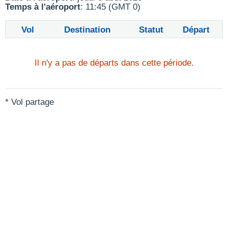
Temps à l'aéroport
: 11:45 (GMT 0)
Vol
Destination
Statut
Départ
Il n'y a pas de départs dans cette période.
* Vol partage