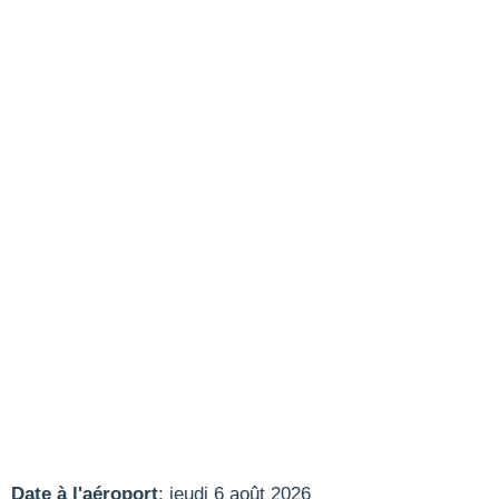
Date à l'aéroport
: jeudi 6 août 2026