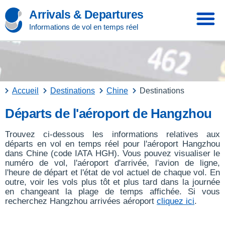
Arrivals & Departures
Informations de vol en temps réel
Accueil
Destinations
Chine
Destinations
Départs de l'aéroport de Hangzhou
Trouvez ci-dessous les informations relatives aux
départs en vol en temps réel pour l'aéroport Hangzhou
dans Chine (code IATA HGH). Vous pouvez visualiser le
numéro de vol, l'aéroport d'arrivée, l'avion de ligne,
l'heure de départ et l'état de vol actuel de chaque vol. En
outre, voir les vols plus tôt et plus tard dans la journée
en changeant la plage de temps affichée. Si vous
recherchez Hangzhou arrivées aéroport
cliquez ici
.