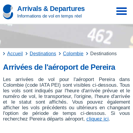
Arrivals & Departures
Informations de vol en temps réel
Accueil
Destinations
Colombie
Destinations
Arrivées de l'aéroport de Pereira
Les arrivées de vol pour l'aéroport Pereira dans
Colombie (code IATA PEI) sont visibles ci-dessous. Tous
les vols sont indiqués par l'heure d'arrivée prévue et le
numéro de vol, le transporteur, l'origine, l'heure d'arrivée
et le statut sont affichés. Vous pouvez également
afficher les vols précédents ou ultérieurs en changeant
l'option de période de temps ci-dessous. Si vous
recherchez Pereira départs aéroport,
cliquez ici
.