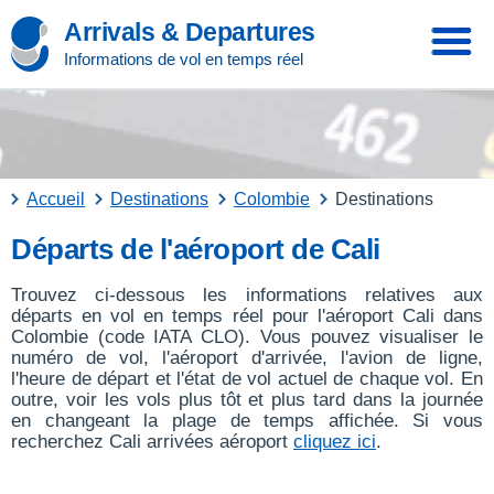
Arrivals & Departures
Informations de vol en temps réel
Accueil
Destinations
Colombie
Destinations
Départs de l'aéroport de Cali
Trouvez ci-dessous les informations relatives aux
départs en vol en temps réel pour l'aéroport Cali dans
Colombie (code IATA CLO). Vous pouvez visualiser le
numéro de vol, l'aéroport d'arrivée, l'avion de ligne,
l'heure de départ et l'état de vol actuel de chaque vol. En
outre, voir les vols plus tôt et plus tard dans la journée
en changeant la plage de temps affichée. Si vous
recherchez Cali arrivées aéroport
cliquez ici
.