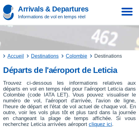
Arrivals & Departures
Informations de vol en temps réel
Accueil
Destinations
Colombie
Destinations
Départs de l'aéroport de Leticia
Trouvez ci-dessous les informations relatives aux
départs en vol en temps réel pour l'aéroport Leticia dans
Colombie (code IATA LET). Vous pouvez visualiser le
numéro de vol, l'aéroport d'arrivée, l'avion de ligne,
l'heure de départ et l'état de vol actuel de chaque vol. En
outre, voir les vols plus tôt et plus tard dans la journée
en changeant la plage de temps affichée. Si vous
recherchez Leticia arrivées aéroport
cliquez ici
.