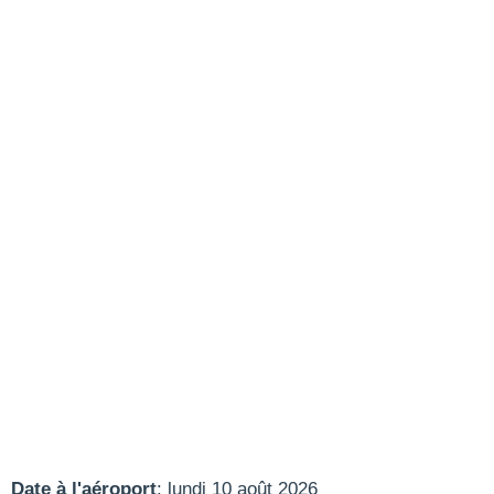
Date à l'aéroport
: lundi 10 août 2026