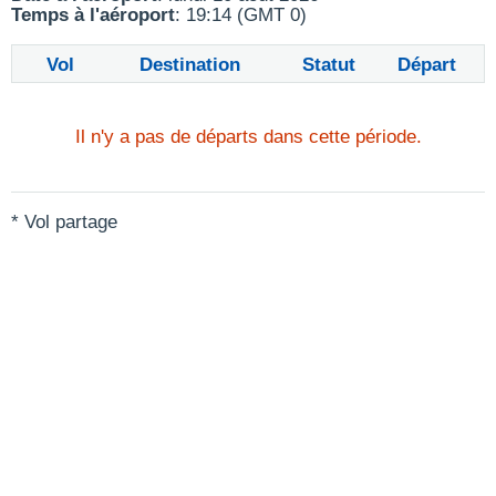
Temps à l'aéroport
: 19:14 (GMT 0)
Vol
Destination
Statut
Départ
Il n'y a pas de départs dans cette période.
* Vol partage