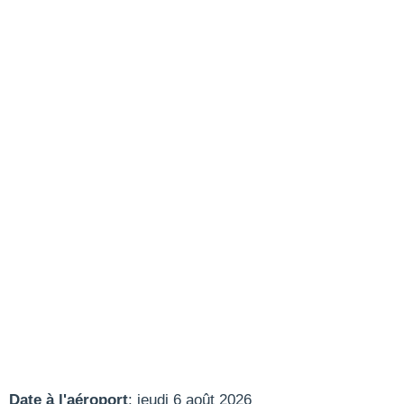
Date à l'aéroport
: jeudi 6 août 2026