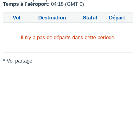
Temps à l'aéroport
: 04:18 (GMT 0)
Vol
Destination
Statut
Départ
Il n'y a pas de départs dans cette période.
* Vol partage