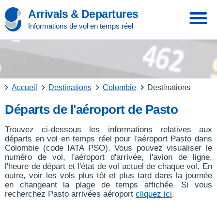
Arrivals & Departures
Informations de vol en temps réel
Accueil
Destinations
Colombie
Destinations
Départs de l'aéroport de Pasto
Trouvez ci-dessous les informations relatives aux
départs en vol en temps réel pour l'aéroport Pasto dans
Colombie (code IATA PSO). Vous pouvez visualiser le
numéro de vol, l'aéroport d'arrivée, l'avion de ligne,
l'heure de départ et l'état de vol actuel de chaque vol. En
outre, voir les vols plus tôt et plus tard dans la journée
en changeant la plage de temps affichée. Si vous
recherchez Pasto arrivées aéroport
cliquez ici
.