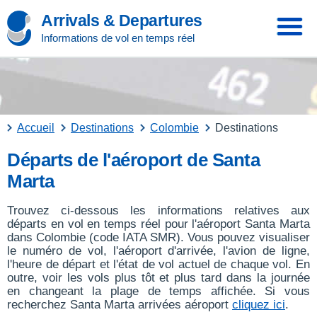
Arrivals & Departures
Informations de vol en temps réel
Accueil
Destinations
Colombie
Destinations
Départs de l'aéroport de Santa
Marta
Trouvez ci-dessous les informations relatives aux
départs en vol en temps réel pour l'aéroport Santa Marta
dans Colombie (code IATA SMR). Vous pouvez visualiser
le numéro de vol, l'aéroport d'arrivée, l'avion de ligne,
l'heure de départ et l'état de vol actuel de chaque vol. En
outre, voir les vols plus tôt et plus tard dans la journée
en changeant la plage de temps affichée. Si vous
recherchez Santa Marta arrivées aéroport
cliquez ici
.