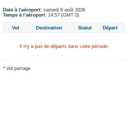
Date à l'aéroport
: samedi 8 août 2026
Temps à l'aéroport
: 14:57 (GMT 0)
Vol
Destination
Statut
Départ
Il n'y a pas de départs dans cette période.
* Vol partage