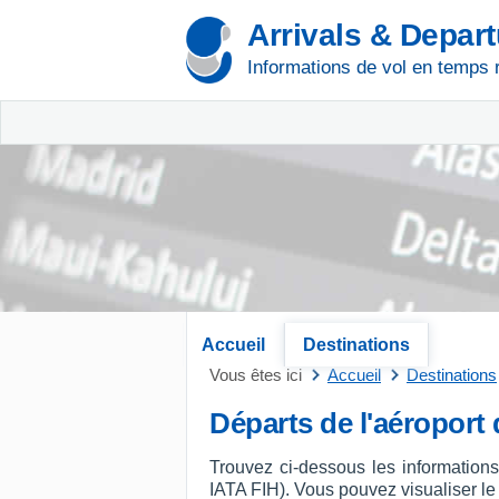
Arrivals & Depar
Informations de vol en temps 
Accueil
Destinations
Vous êtes ici
Accueil
Destinations
Départs de l'aéroport
Trouvez ci-dessous les information
IATA FIH). Vous pouvez visualiser le n