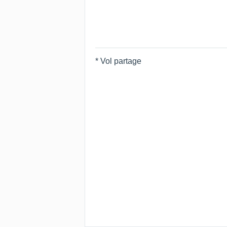
* Vol partage