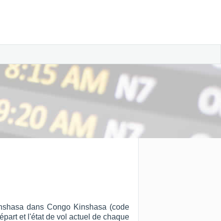
 Kinshasa dans Congo Kinshasa (code
épart et l'état de vol actuel de chaque