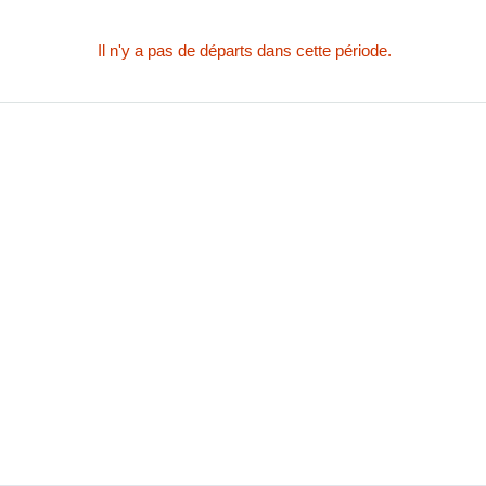
Il n'y a pas de départs dans cette période.