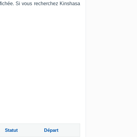
affichée. Si vous recherchez Kinshasa
Statut
Départ