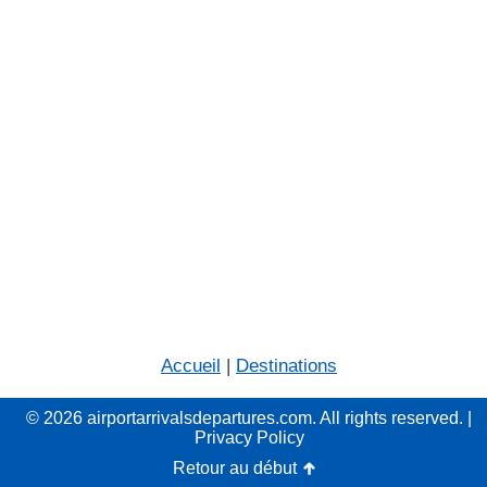
Accueil
|
Destinations
© 2026 airportarrivalsdepartures.com. All rights reserved. |
Privacy Policy
Retour au début