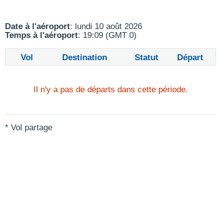
Date à l'aéroport
: lundi 10 août 2026
Temps à l'aéroport
: 19:09 (GMT 0)
Vol
Destination
Statut
Départ
Il n'y a pas de départs dans cette période.
* Vol partage