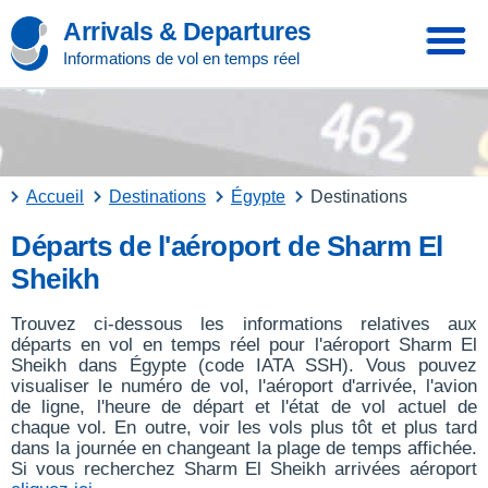
Arrivals & Departures
Informations de vol en temps réel
Accueil
Destinations
Égypte
Destinations
Départs de l'aéroport de Sharm El
Sheikh
Trouvez ci-dessous les informations relatives aux
départs en vol en temps réel pour l'aéroport Sharm El
Sheikh dans Égypte (code IATA SSH). Vous pouvez
visualiser le numéro de vol, l'aéroport d'arrivée, l'avion
de ligne, l'heure de départ et l'état de vol actuel de
chaque vol. En outre, voir les vols plus tôt et plus tard
dans la journée en changeant la plage de temps affichée.
Si vous recherchez Sharm El Sheikh arrivées aéroport