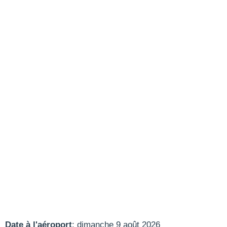
Date à l'aéroport
: dimanche 9 août 2026