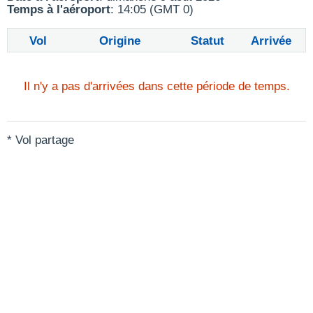
Temps à l'aéroport
: 14:05 (GMT 0)
Vol
Origine
Statut
Arrivée
Il n'y a pas d'arrivées dans cette période de temps.
* Vol partage