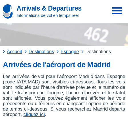
Arrivals & Departures
Informations de vol en temps réel
Accueil
Destinations
Espagne
Destinations
Arrivées de l'aéroport de Madrid
Les arrivées de vol pour l'aéroport Madrid dans Espagne
(code IATA MAD) sont visibles ci-dessous. Tous les vols
sont indiqués par l'heure d'arrivée prévue et le numéro de
vol, le transporteur, l'origine, l'heure d'arrivée et le statut
sont affichés. Vous pouvez également afficher les vols
précédents ou ultérieurs en changeant l'option de période
de temps ci-dessous. Si vous recherchez Madrid départs
aéroport,
cliquez ici
.