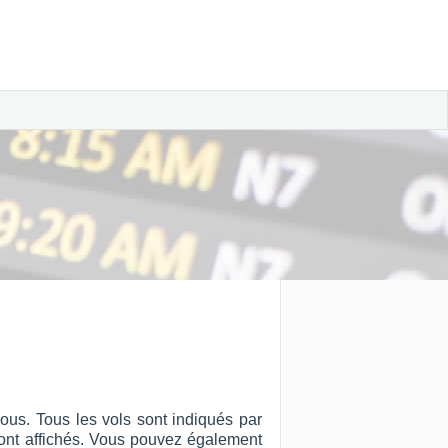
ous. Tous les vols sont indiqués par
ut sont affichés. Vous pouvez également