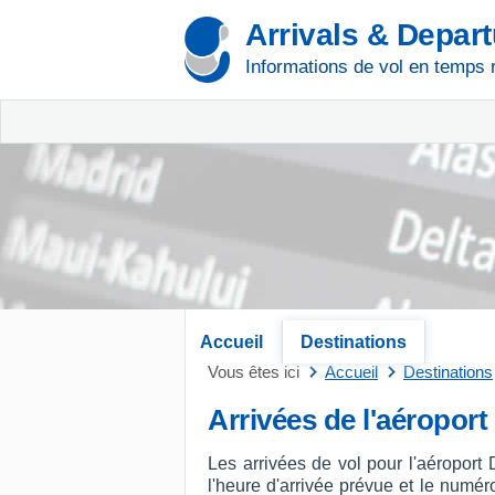
Arrivals & Depar
Informations de vol en temps 
Accueil
Destinations
Vous êtes ici
Accueil
Destinations
Arrivées de l'aéropor
Les arrivées de vol pour l'aéroport
l'heure d'arrivée prévue et le numéro