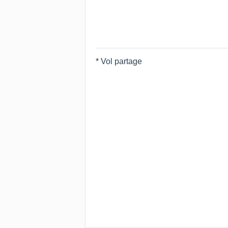
* Vol partage