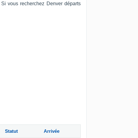
s. Si vous recherchez Denver départs
Statut
Arrivée