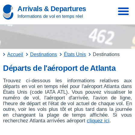
Arrivals & Departures
Informations de vol en temps réel
Accueil
Destinations
États Unis
Destinations
Départs de l'aéroport de Atlanta
Trouvez ci-dessous les informations relatives aux
départs en vol en temps réel pour l'aéroport Atlanta dans
États Unis (code IATA ATL). Vous pouvez visualiser le
numéro de vol, l'aéroport d'arrivée, l'avion de ligne,
l'heure de départ et l'état de vol actuel de chaque vol. En
outre, voir les vols plus tôt et plus tard dans la journée
en changeant la plage de temps affichée. Si vous
recherchez Atlanta arrivées aéroport
cliquez ici
.