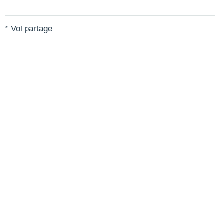
* Vol partage