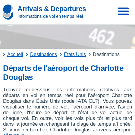
Arrivals & Departures
Informations de vol en temps réel
Accueil
Destinations
États Unis
Destinations
Départs de l'aéroport de Charlotte
Douglas
Trouvez ci-dessous les informations relatives aux
départs en vol en temps réel pour l'aéroport Charlotte
Douglas dans États Unis (code IATA CLT). Vous pouvez
visualiser le numéro de vol, l'aéroport d'arrivée, l'avion
de ligne, l'heure de départ et l'état de vol actuel de
chaque vol. En outre, voir les vols plus tôt et plus tard
dans la journée en changeant la plage de temps affichée.
Si vous recherchez Charlotte Douglas arrivées aéroport