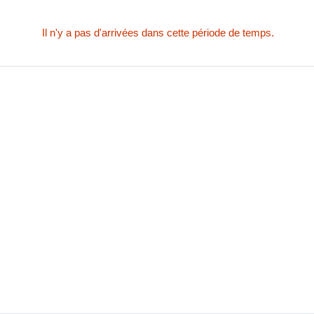
Il n'y a pas d'arrivées dans cette période de temps.