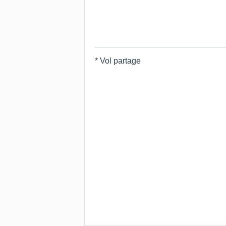
* Vol partage