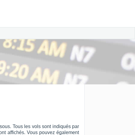
sous. Tous les vols sont indiqués par
ut sont affichés. Vous pouvez également