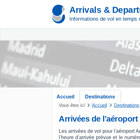
Arrivals & Depar
Informations de vol en temps 
Accueil
Destinations
Vous êtes ici
Accueil
Destinations
Arrivées de l'aéropor
Les arrivées de vol pour l'aéroport 
l'heure d'arrivée prévue et le numéro