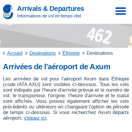
Arrivals & Departures
Informations de vol en temps réel
Accueil
Destinations
Éthiopie
Destinations
Arrivées de l'aéroport de Axum
Les arrivées de vol pour l'aéroport Axum dans Éthiopie
(code IATA AXU) sont visibles ci-dessous. Tous les vols
sont indiqués par l'heure d'arrivée prévue et le numéro de
vol, le transporteur, l'origine, l'heure d'arrivée et le statut
sont affichés. Vous pouvez également afficher les vols
précédents ou ultérieurs en changeant l'option de période
de temps ci-dessous. Si vous recherchez Axum départs
aéroport,
cliquez ici
.