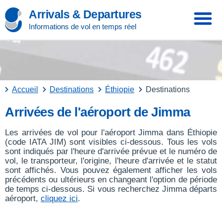
Arrivals & Departures
Informations de vol en temps réel
Accueil
Destinations
Éthiopie
Destinations
Arrivées de l'aéroport de Jimma
Les arrivées de vol pour l'aéroport Jimma dans Éthiopie
(code IATA JIM) sont visibles ci-dessous. Tous les vols
sont indiqués par l'heure d'arrivée prévue et le numéro de
vol, le transporteur, l'origine, l'heure d'arrivée et le statut
sont affichés. Vous pouvez également afficher les vols
précédents ou ultérieurs en changeant l'option de période
de temps ci-dessous. Si vous recherchez Jimma départs
aéroport,
cliquez ici
.