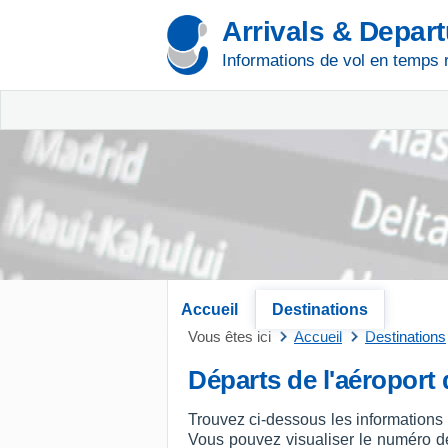
Arrivals & Depar
Informations de vol en temps 
Accueil
Destinations
Vous êtes ici
Accueil
Destinations
Départs de l'aéroport
Trouvez ci-dessous les informations 
Vous pouvez visualiser le numéro de v