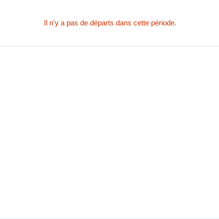
Il n'y a pas de départs dans cette période.