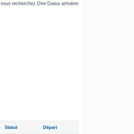
 Si vous recherchez Dire Dawa arrivées
Statut
Départ