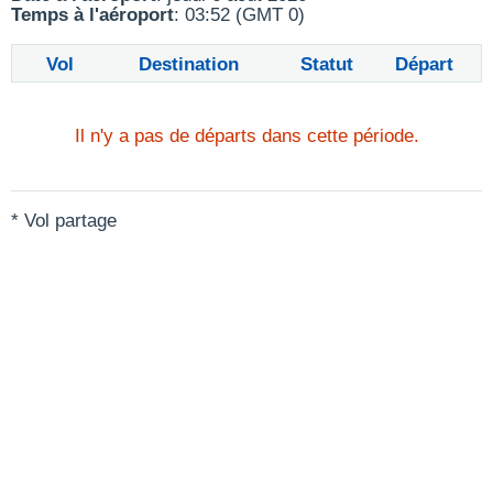
Temps à l'aéroport
: 03:52 (GMT 0)
Vol
Destination
Statut
Départ
Il n'y a pas de départs dans cette période.
* Vol partage