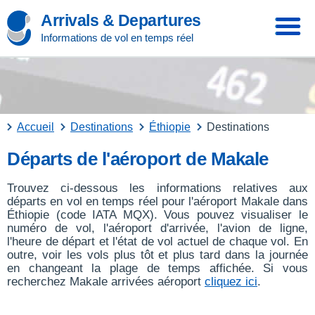
Arrivals & Departures
Informations de vol en temps réel
Accueil
Destinations
Éthiopie
Destinations
Départs de l'aéroport de Makale
Trouvez ci-dessous les informations relatives aux
départs en vol en temps réel pour l'aéroport Makale dans
Éthiopie (code IATA MQX). Vous pouvez visualiser le
numéro de vol, l'aéroport d'arrivée, l'avion de ligne,
l'heure de départ et l'état de vol actuel de chaque vol. En
outre, voir les vols plus tôt et plus tard dans la journée
en changeant la plage de temps affichée. Si vous
recherchez Makale arrivées aéroport
cliquez ici
.