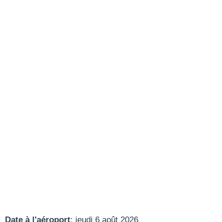
Date à l'aéroport
: jeudi 6 août 2026