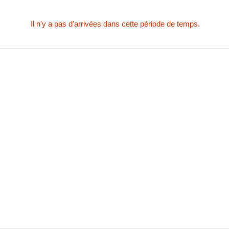
Il n'y a pas d'arrivées dans cette période de temps.