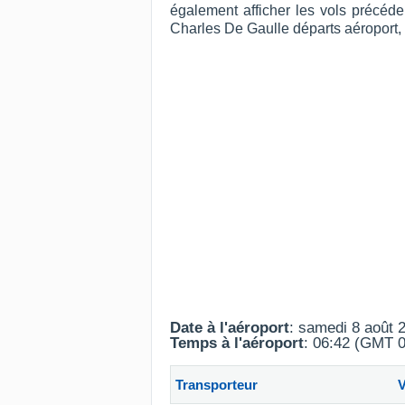
également afficher les vols précéde
Charles De Gaulle départs aéroport,
Date à l'aéroport
: samedi 8 août 
Temps à l'aéroport
: 06:42 (GMT 0
Transporteur
V