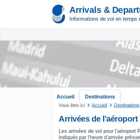
Arrivals & Depar
Informations de vol en temps 
Accueil
Destinations
Vous êtes ici
Accueil
Destinations
Arrivées de l'aéroport
Les arrivées de vol pour l'aéroport
indiqués par l'heure d'arrivée prévue 