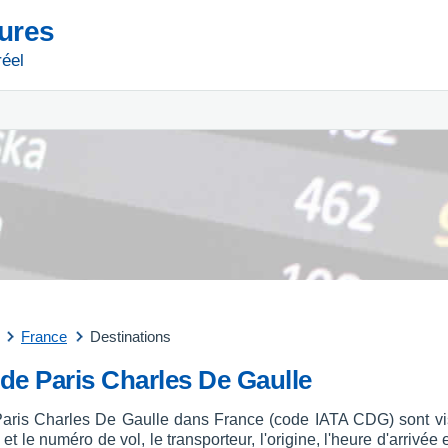
tures
réel
France
Destinations
 de Paris Charles De Gaulle
 Paris Charles De Gaulle dans France (code IATA CDG) sont vis
et le numéro de vol, le transporteur, l'origine, l'heure d'arrivée 