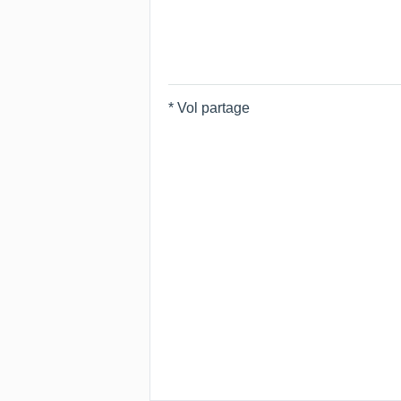
* Vol partage