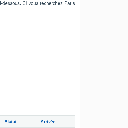
ci-dessous. Si vous recherchez Paris
Statut
Arrivée