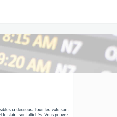
ibles ci-dessous. Tous les vols sont
et le statut sont affichés. Vous pouvez