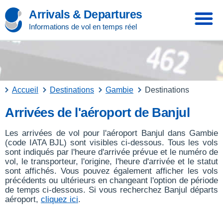
Arrivals & Departures
Informations de vol en temps réel
Accueil
Destinations
Gambie
Destinations
Arrivées de l'aéroport de Banjul
Les arrivées de vol pour l'aéroport Banjul dans Gambie
(code IATA BJL) sont visibles ci-dessous. Tous les vols
sont indiqués par l'heure d'arrivée prévue et le numéro de
vol, le transporteur, l'origine, l'heure d'arrivée et le statut
sont affichés. Vous pouvez également afficher les vols
précédents ou ultérieurs en changeant l'option de période
de temps ci-dessous. Si vous recherchez Banjul départs
aéroport,
cliquez ici
.