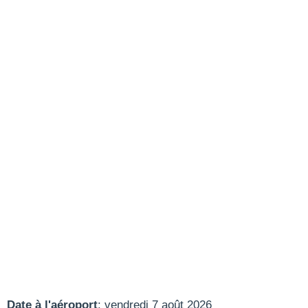
Date à l'aéroport
: vendredi 7 août 2026