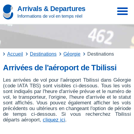
Arrivals & Departures
Informations de vol en temps réel
Accueil
Destinations
Géorgie
Destinations
Arrivées de l'aéroport de Tbilissi
Les arrivées de vol pour l'aéroport Tbilissi dans Géorgie
(code IATA TBS) sont visibles ci-dessous. Tous les vols
sont indiqués par l'heure d'arrivée prévue et le numéro de
vol, le transporteur, l'origine, l'heure d'arrivée et le statut
sont affichés. Vous pouvez également afficher les vols
précédents ou ultérieurs en changeant l'option de période
de temps ci-dessous. Si vous recherchez Tbilissi
départs aéroport,
cliquez ici
.