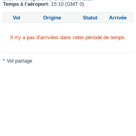
Temps à l'aéroport
: 15:10 (GMT 0)
Vol
Origine
Statut
Arrivée
Il n'y a pas d'arrivées dans cette période de temps.
* Vol partage