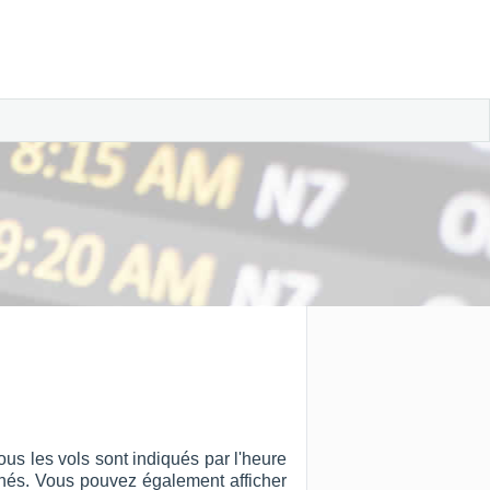
us les vols sont indiqués par l'heure
ffichés. Vous pouvez également afficher