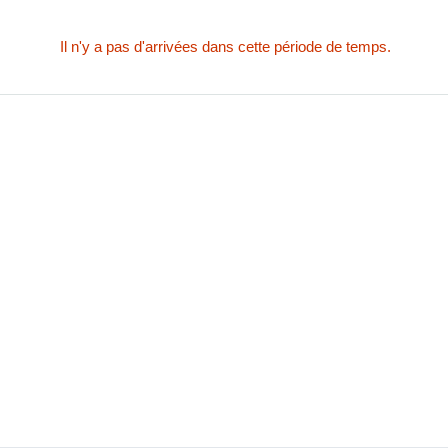
Il n'y a pas d'arrivées dans cette période de temps.