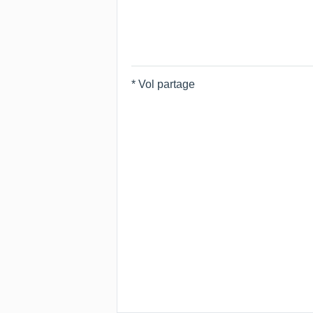
* Vol partage