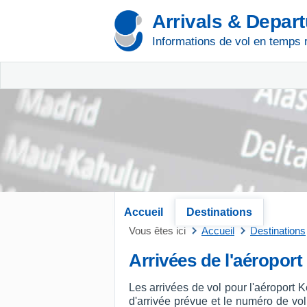
Arrivals & Depar
Informations de vol en temps 
Accueil
Destinations
Vous êtes ici
Accueil
Destinations
Arrivées de l'aéroport
Les arrivées de vol pour l'aéroport 
d'arrivée prévue et le numéro de vol, 