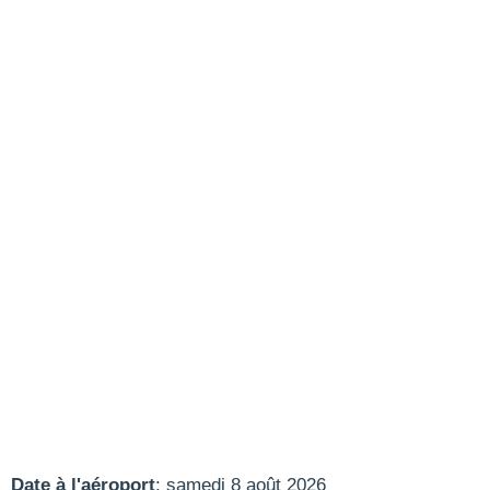
Date à l'aéroport
: samedi 8 août 2026