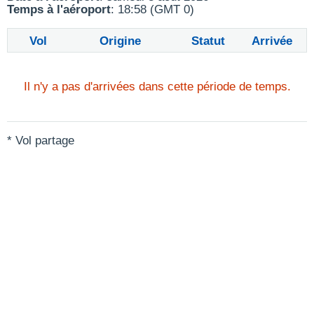
Temps à l'aéroport
: 18:58 (GMT 0)
Vol
Origine
Statut
Arrivée
Il n'y a pas d'arrivées dans cette période de temps.
* Vol partage