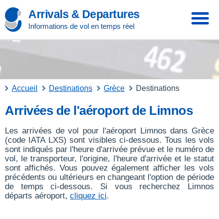
Arrivals & Departures
Informations de vol en temps réel
Accueil
Destinations
Grèce
Destinations
Arrivées de l'aéroport de Limnos
Les arrivées de vol pour l'aéroport Limnos dans Grèce
(code IATA LXS) sont visibles ci-dessous. Tous les vols
sont indiqués par l'heure d'arrivée prévue et le numéro de
vol, le transporteur, l'origine, l'heure d'arrivée et le statut
sont affichés. Vous pouvez également afficher les vols
précédents ou ultérieurs en changeant l'option de période
de temps ci-dessous. Si vous recherchez Limnos
départs aéroport,
cliquez ici
.