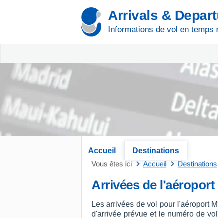
Arrivals & Depar
Informations de vol en temps 
Accueil
Destinations
Vous êtes ici
Accueil
Destinations
Arrivées de l'aéroport
Les arrivées de vol pour l'aéroport 
d'arrivée prévue et le numéro de vol, 