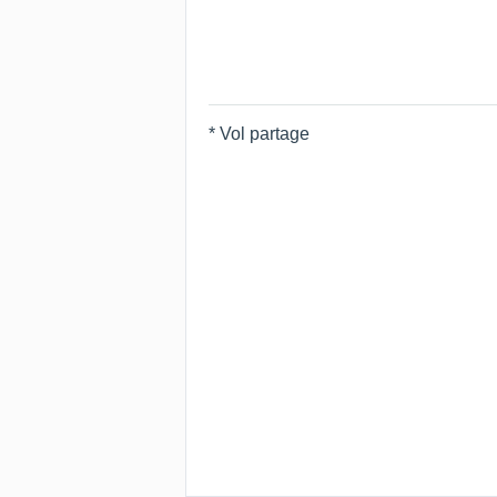
* Vol partage