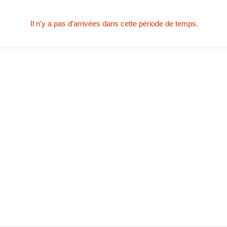
Il n'y a pas d'arrivées dans cette période de temps.