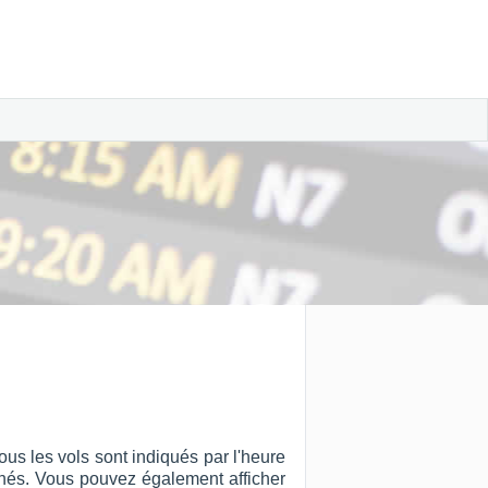
ous les vols sont indiqués par l'heure
ffichés. Vous pouvez également afficher