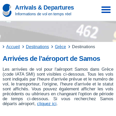
Arrivals & Departures
Informations de vol en temps réel
Accueil
Destinations
Grèce
Destinations
Arrivées de l'aéroport de Samos
Les arrivées de vol pour l'aéroport Samos dans Grèce
(code IATA SMI) sont visibles ci-dessous. Tous les vols
sont indiqués par l'heure d'arrivée prévue et le numéro de
vol, le transporteur, l'origine, l'heure d'arrivée et le statut
sont affichés. Vous pouvez également afficher les vols
précédents ou ultérieurs en changeant l'option de période
de temps ci-dessous. Si vous recherchez Samos
départs aéroport,
cliquez ici
.