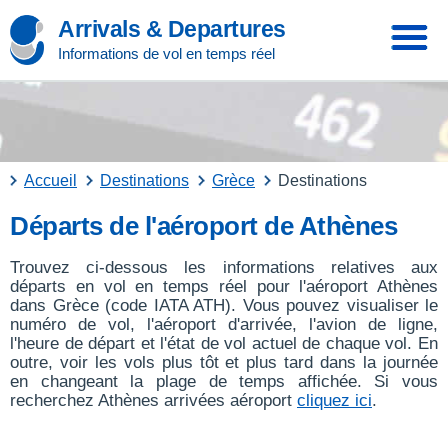
Arrivals & Departures
Informations de vol en temps réel
Accueil
Destinations
Grèce
Destinations
Départs de l'aéroport de Athènes
Trouvez ci-dessous les informations relatives aux
départs en vol en temps réel pour l'aéroport Athènes
dans Grèce (code IATA ATH). Vous pouvez visualiser le
numéro de vol, l'aéroport d'arrivée, l'avion de ligne,
l'heure de départ et l'état de vol actuel de chaque vol. En
outre, voir les vols plus tôt et plus tard dans la journée
en changeant la plage de temps affichée. Si vous
recherchez Athènes arrivées aéroport
cliquez ici
.