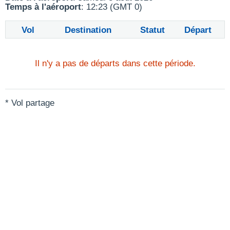
Temps à l'aéroport
: 12:23 (GMT 0)
Vol
Destination
Statut
Départ
Il n'y a pas de départs dans cette période.
* Vol partage