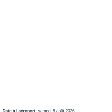
Date à l'aéroport
: samedi 8 août 2026