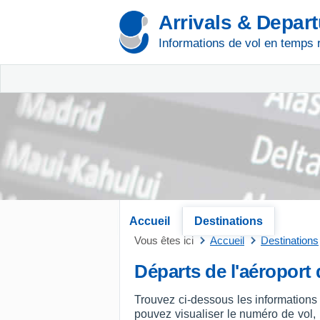
Arrivals & Depar
Informations de vol en temps 
Accueil
Destinations
Vous êtes ici
Accueil
Destinations
Départs de l'aéroport
Trouvez ci-dessous les informations
pouvez visualiser le numéro de vol, l'