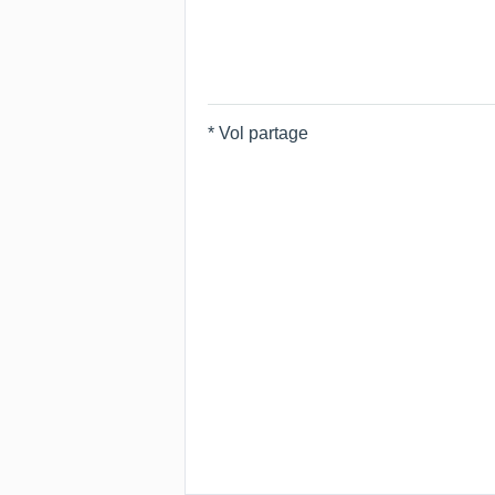
* Vol partage