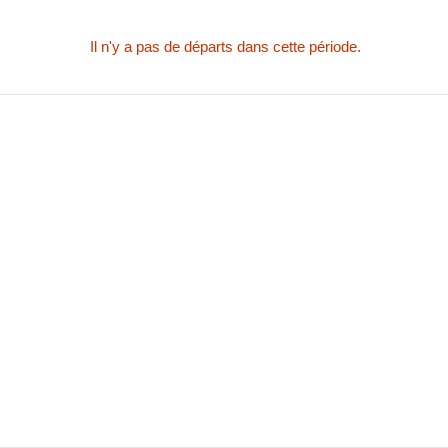
Il n'y a pas de départs dans cette période.