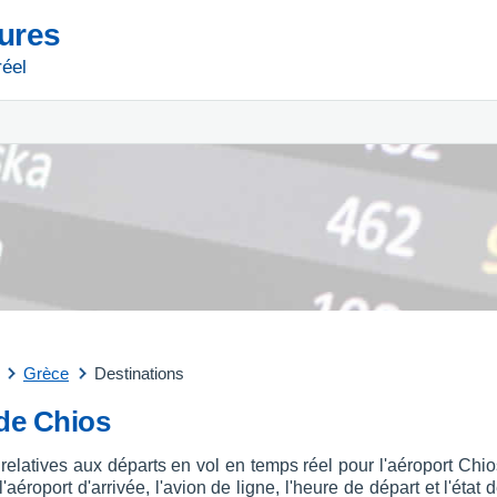
tures
réel
Grèce
Destinations
 de Chios
 relatives aux départs en vol en temps réel pour l'aéroport Ch
aéroport d'arrivée, l'avion de ligne, l'heure de départ et l'état