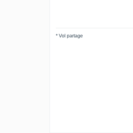
* Vol partage