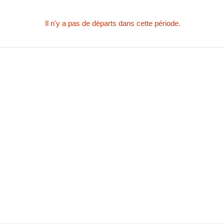
Il n'y a pas de départs dans cette période.