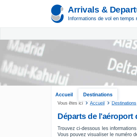
Arrivals & Depar
Informations de vol en temps 
Accueil
Destinations
Vous êtes ici
Accueil
Destinations
Départs de l'aéroport
Trouvez ci-dessous les informations
Vous pouvez visualiser le numéro de v