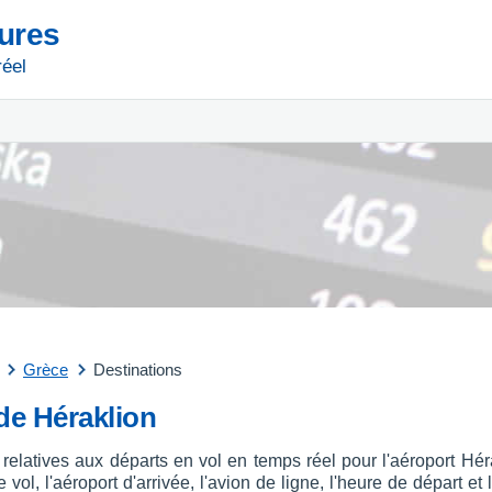
tures
réel
Grèce
Destinations
 de Héraklion
 relatives aux départs en vol en temps réel pour l'aéroport H
ol, l'aéroport d'arrivée, l'avion de ligne, l'heure de départ et 