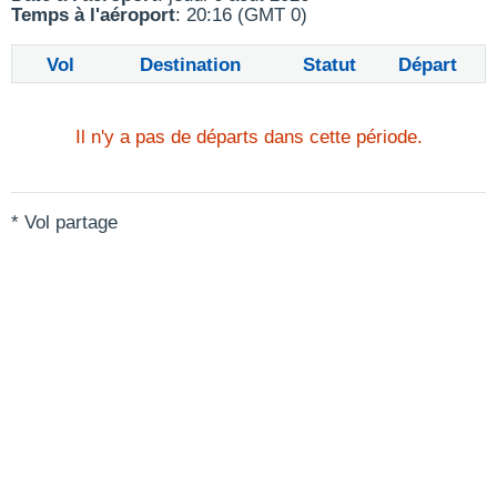
Temps à l'aéroport
: 20:16 (GMT 0)
Vol
Destination
Statut
Départ
Il n'y a pas de départs dans cette période.
* Vol partage