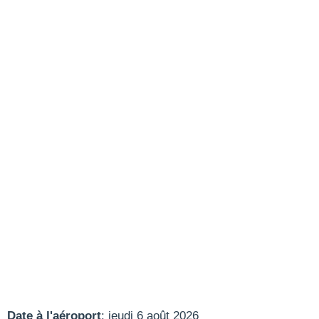
Date à l'aéroport
: jeudi 6 août 2026