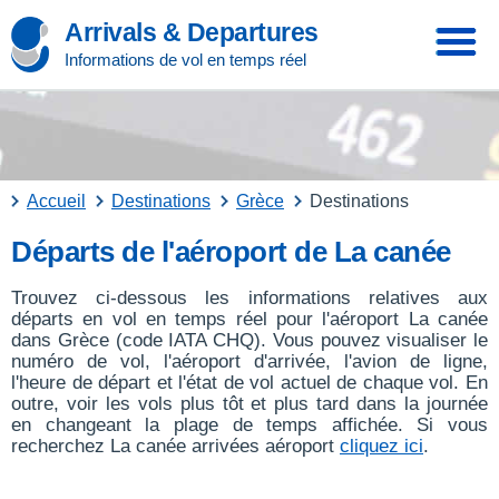
Arrivals & Departures
Informations de vol en temps réel
Accueil
Destinations
Grèce
Destinations
Départs de l'aéroport de La canée
Trouvez ci-dessous les informations relatives aux
départs en vol en temps réel pour l'aéroport La canée
dans Grèce (code IATA CHQ). Vous pouvez visualiser le
numéro de vol, l'aéroport d'arrivée, l'avion de ligne,
l'heure de départ et l'état de vol actuel de chaque vol. En
outre, voir les vols plus tôt et plus tard dans la journée
en changeant la plage de temps affichée. Si vous
recherchez La canée arrivées aéroport
cliquez ici
.