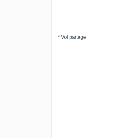
* Vol partage