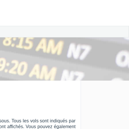
ous. Tous les vols sont indiqués par
ut sont affichés. Vous pouvez également