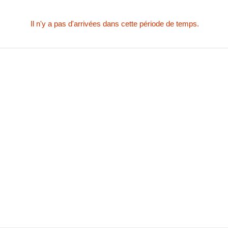
Il n'y a pas d'arrivées dans cette période de temps.