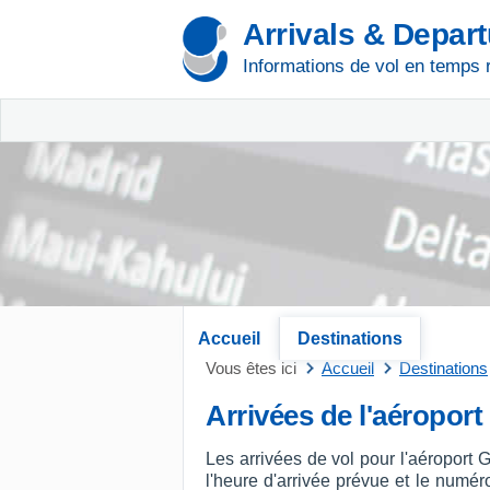
Arrivals & Depar
Informations de vol en temps 
Accueil
Destinations
Vous êtes ici
Accueil
Destinations
Arrivées de l'aéropor
Les arrivées de vol pour l'aéroport
l'heure d'arrivée prévue et le numéro