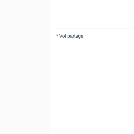
* Vol partage