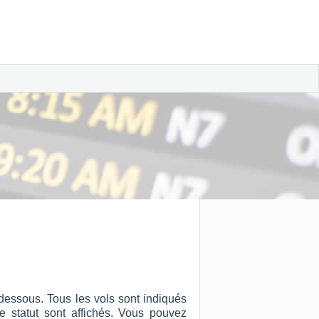
dessous. Tous les vols sont indiqués
 le statut sont affichés. Vous pouvez