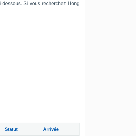
 ci-dessous. Si vous recherchez Hong
Statut
Arrivée