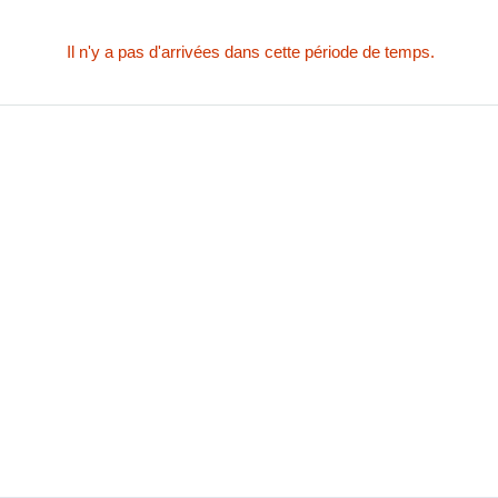
Il n'y a pas d'arrivées dans cette période de temps.