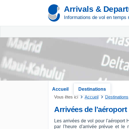
Arrivals & Depar
Informations de vol en temps 
Accueil
Destinations
Vous êtes ici
Accueil
Destinations
Arrivées de l'aéropor
Les arrivées de vol pour l'aéropor
par l'heure d'arrivée prévue et le n