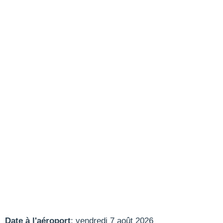
Date à l'aéroport
: vendredi 7 août 2026