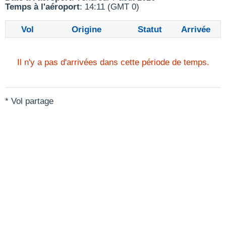
Temps à l'aéroport
: 14:11 (GMT 0)
Vol
Origine
Statut
Arrivée
Il n'y a pas d'arrivées dans cette période de temps.
* Vol partage