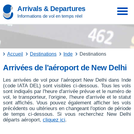
Arrivals & Departures
Informations de vol en temps réel
Accueil
Destinations
Inde
Destinations
Arrivées de l'aéroport de New Delhi
Les arrivées de vol pour l'aéroport New Delhi dans Inde
(code IATA DEL) sont visibles ci-dessous. Tous les vols
sont indiqués par l'heure d'arrivée prévue et le numéro de
vol, le transporteur, l'origine, l'heure d'arrivée et le statut
sont affichés. Vous pouvez également afficher les vols
précédents ou ultérieurs en changeant l'option de période
de temps ci-dessous. Si vous recherchez New Delhi
départs aéroport,
cliquez ici
.