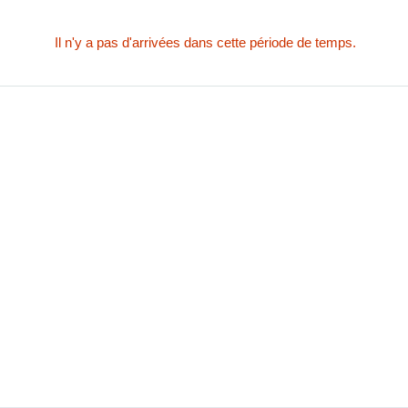
Il n'y a pas d'arrivées dans cette période de temps.