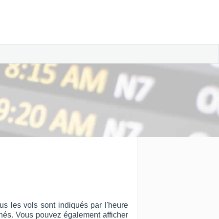
us les vols sont indiqués par l'heure
ffichés. Vous pouvez également afficher