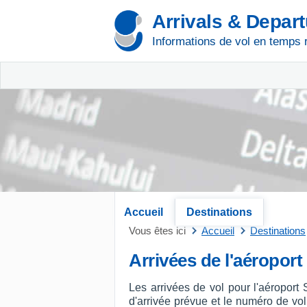
Arrivals & Depar
Informations de vol en temps 
Accueil
Destinations
Vous êtes ici
Accueil
Destinations
Arrivées de l'aéroport
Les arrivées de vol pour l'aéroport 
d'arrivée prévue et le numéro de vol, 