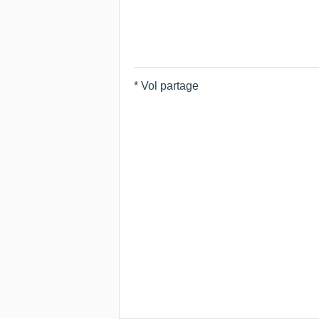
* Vol partage