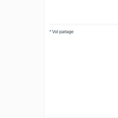
* Vol partage