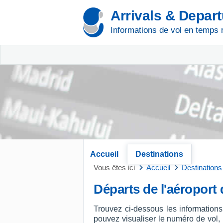
Arrivals & Depar
Informations de vol en temps 
Accueil
Destinations
Vous êtes ici
Accueil
Destinations
Départs de l'aéroport
Trouvez ci-dessous les informations
pouvez visualiser le numéro de vol, l'