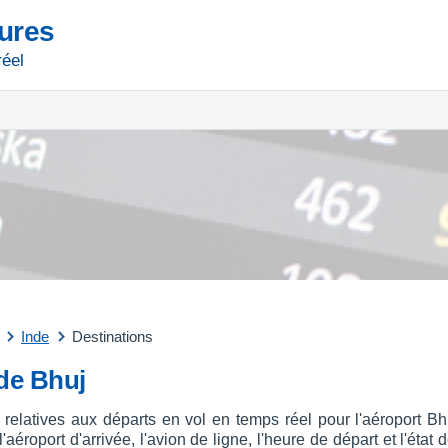
tures
réel
Inde
Destinations
 de Bhuj
 relatives aux départs en vol en temps réel pour l'aéroport 
aéroport d'arrivée, l'avion de ligne, l'heure de départ et l'état