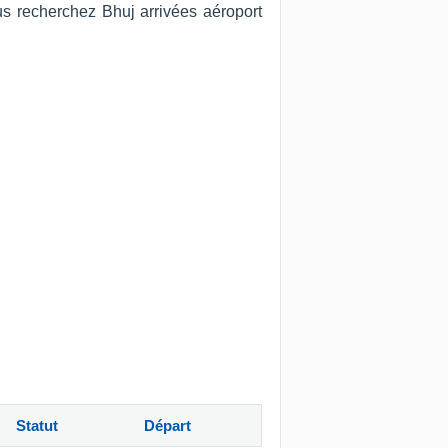
ous recherchez Bhuj arrivées aéroport
Statut
Départ