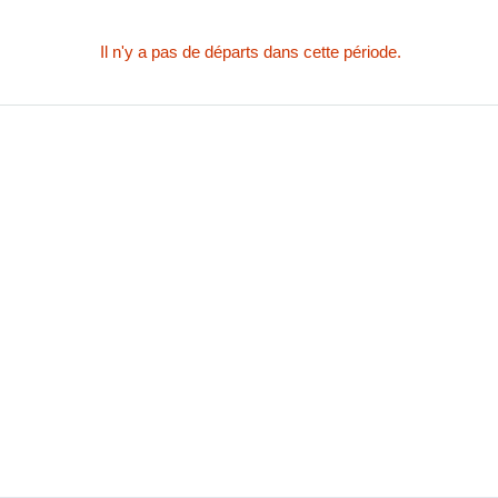
Il n'y a pas de départs dans cette période.