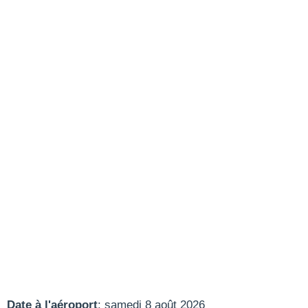
Date à l'aéroport
: samedi 8 août 2026