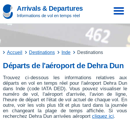
Arrivals & Departures
Informations de vol en temps réel
Accueil
Destinations
Inde
Destinations
Départs de l'aéroport de Dehra Dun
Trouvez ci-dessous les informations relatives aux
départs en vol en temps réel pour l'aéroport Dehra Dun
dans Inde (code IATA DED). Vous pouvez visualiser le
numéro de vol, l'aéroport d'arrivée, l'avion de ligne,
l'heure de départ et l'état de vol actuel de chaque vol. En
outre, voir les vols plus tôt et plus tard dans la journée
en changeant la plage de temps affichée. Si vous
recherchez Dehra Dun arrivées aéroport
cliquez ici
.