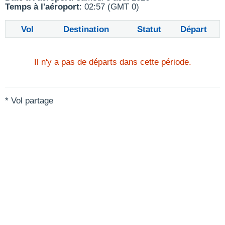
Temps à l'aéroport
: 02:57 (GMT 0)
Vol
Destination
Statut
Départ
Il n'y a pas de départs dans cette période.
* Vol partage