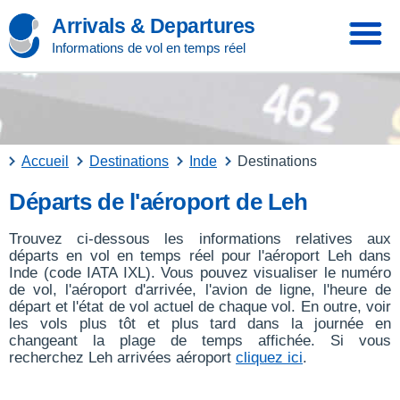
Arrivals & Departures
Informations de vol en temps réel
Accueil
Destinations
Inde
Destinations
Départs de l'aéroport de Leh
Trouvez ci-dessous les informations relatives aux
départs en vol en temps réel pour l'aéroport Leh dans
Inde (code IATA IXL). Vous pouvez visualiser le numéro
de vol, l'aéroport d'arrivée, l'avion de ligne, l'heure de
départ et l'état de vol actuel de chaque vol. En outre, voir
les vols plus tôt et plus tard dans la journée en
changeant la plage de temps affichée. Si vous
recherchez Leh arrivées aéroport
cliquez ici
.