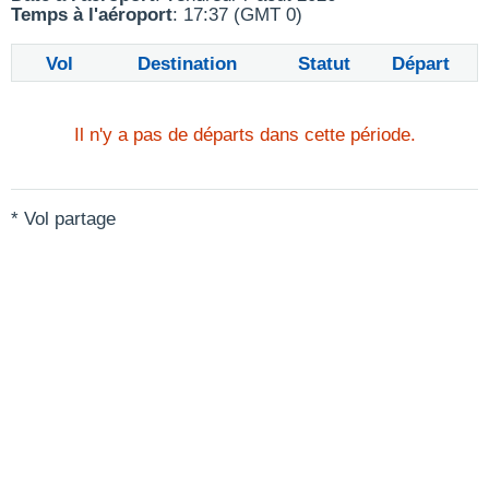
Temps à l'aéroport
: 17:37 (GMT 0)
Vol
Destination
Statut
Départ
Il n'y a pas de départs dans cette période.
* Vol partage