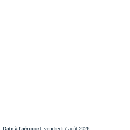
Date à l'aéroport
: vendredi 7 août 2026