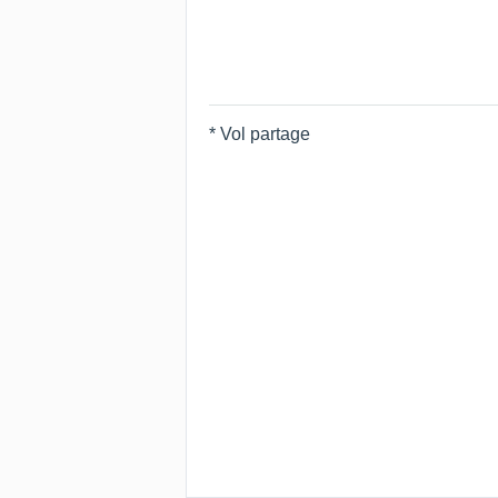
* Vol partage