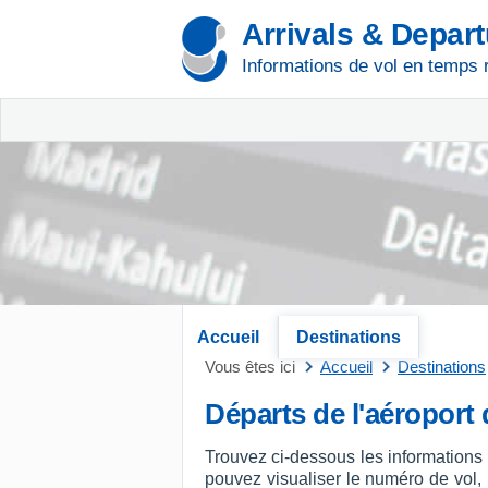
Arrivals & Depar
Informations de vol en temps 
Accueil
Destinations
Vous êtes ici
Accueil
Destinations
Départs de l'aéroport 
Trouvez ci-dessous les informations 
pouvez visualiser le numéro de vol, l'