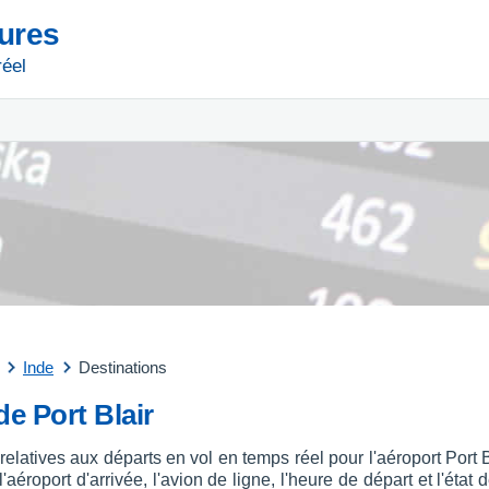
tures
réel
Inde
Destinations
de Port Blair
relatives aux départs en vol en temps réel pour l'aéroport Port
aéroport d'arrivée, l'avion de ligne, l'heure de départ et l'état