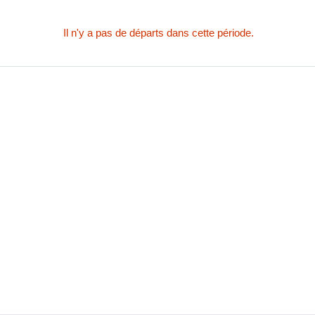
Il n'y a pas de départs dans cette période.