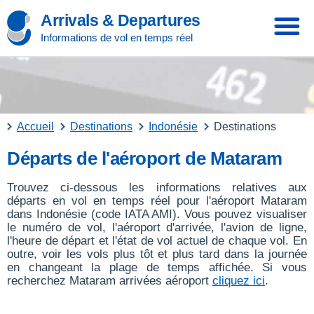
Arrivals & Departures
Informations de vol en temps réel
Accueil
Destinations
Indonésie
Destinations
Départs de l'aéroport de Mataram
Trouvez ci-dessous les informations relatives aux
départs en vol en temps réel pour l'aéroport Mataram
dans Indonésie (code IATA AMI). Vous pouvez visualiser
le numéro de vol, l'aéroport d'arrivée, l'avion de ligne,
l'heure de départ et l'état de vol actuel de chaque vol. En
outre, voir les vols plus tôt et plus tard dans la journée
en changeant la plage de temps affichée. Si vous
recherchez Mataram arrivées aéroport
cliquez ici
.